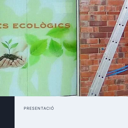
PRESENTACIÓ