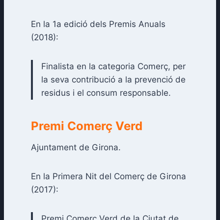
En la 1a edició dels Premis Anuals
(2018):
Finalista en la categoria Comerç, per
la seva contribució a la prevenció de
residus i el consum responsable.
Premi Comerç Verd
Ajuntament de Girona.
En la Primera Nit del Comerç de Girona
(2017):
Premi Comerç Verd de la Ciutat de