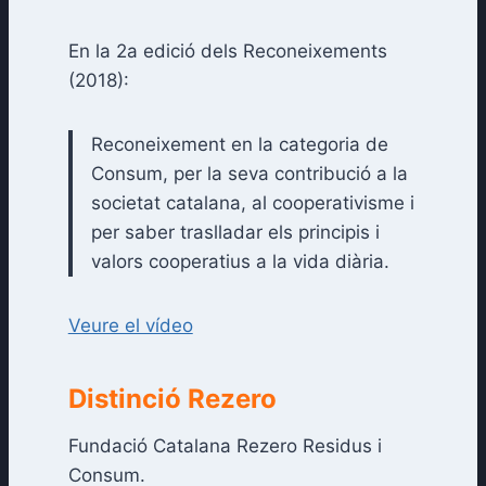
En la 2a edició dels Reconeixements
(2018):
Reconeixement en la categoria de
Consum, per la seva contribució a la
societat catalana, al cooperativisme i
per saber traslladar els principis i
valors cooperatius a la vida diària.
Veure el vídeo
Distinció Rezero
Fundació Catalana Rezero Residus i
Consum.