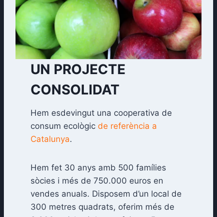
UN PROJECTE
CONSOLIDAT
Hem esdevingut una cooperativa de
consum ecològic
de referència a
Catalunya
.
Hem fet 30 anys amb 500 famílies
sòcies i més de 750.000 euros en
vendes anuals. Disposem d’un local de
300 metres quadrats, oferim més de