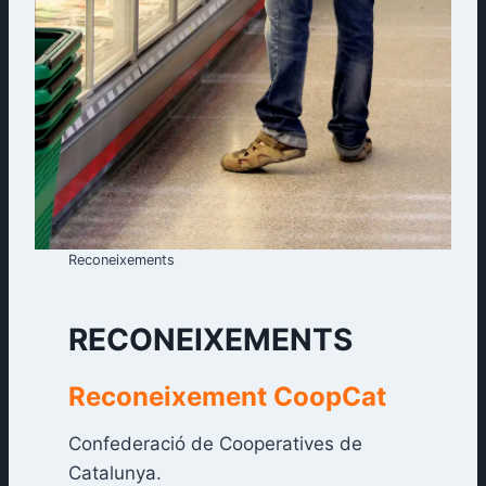
Reconeixements
RECONEIXEMENTS
Reconeixement CoopCat
Confederació de Cooperatives de
Catalunya.