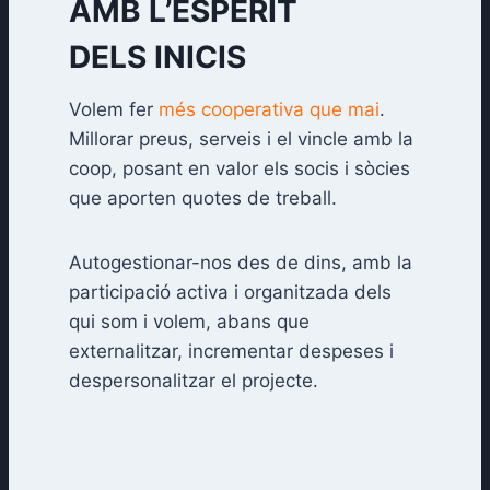
AMB L’ESPERIT
DELS INICIS
Volem fer
més cooperativa que mai
.
Millorar preus, serveis i el vincle amb la
coop, posant en valor els socis i sòcies
que aporten quotes de treball.
Autogestionar-nos des de dins, amb la
participació activa i organitzada dels
qui som i volem, abans que
externalitzar, incrementar despeses i
despersonalitzar el projecte.