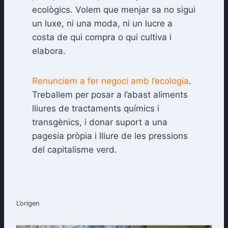
ecològics. Volem que menjar sa no sigui
un luxe, ni una moda, ni un lucre a
costa de qui compra o qui cultiva i
elabora.
Renunciem a fer negoci amb l’ecologia
.
Treballem per posar a l’abast aliments
lliures de tractaments químics i
transgènics, i donar suport a una
pagesia pròpia i lliure de les pressions
del capitalisme verd.
L’origen