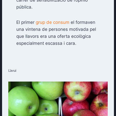
pública.
El primer
grup de consum
el formaven
una vintena de persones motivada pel
que llavors era una oferta ecològica
especialment escassa i cara.
L’avui