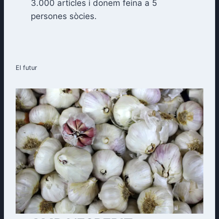
3.000 articles i donem feina a 5
persones sòcies.
El futur